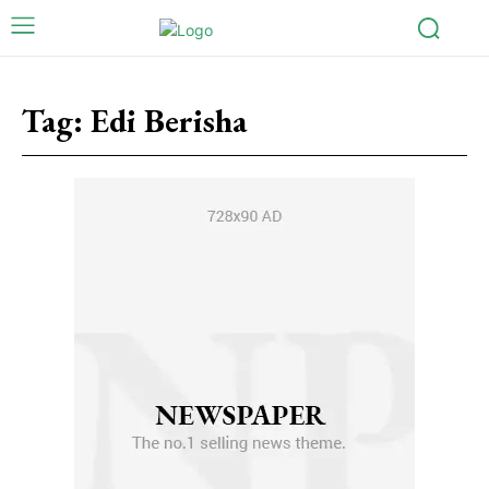
Tag:
Edi Berisha