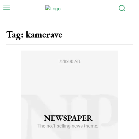
Tag:
kamerave