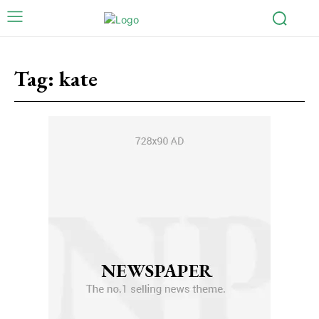
Tag:
kate