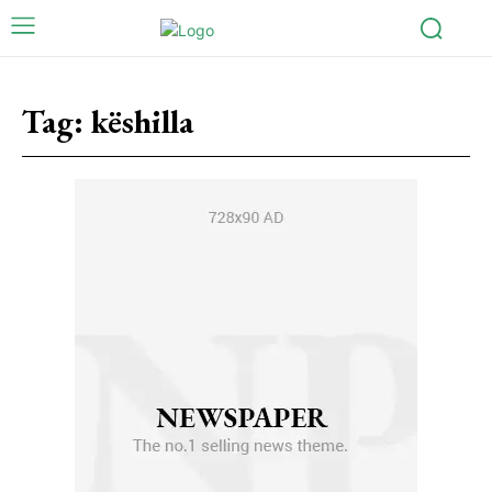
Tag:
këshilla