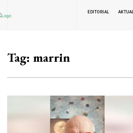
EDITORIAL
AKTUAL
Tag:
marrin