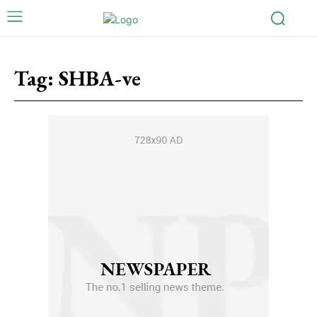
Tag:
SHBA-ve