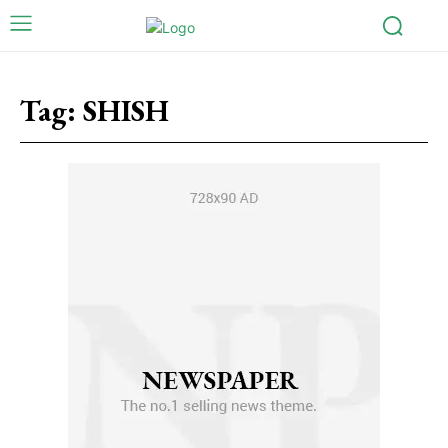
Tag:
SHISH