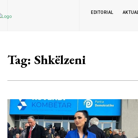
EDITORIAL
AKTUAL
Tag:
Shkëlzeni