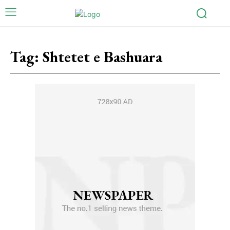
Tag:
Shtetet e Bashuara