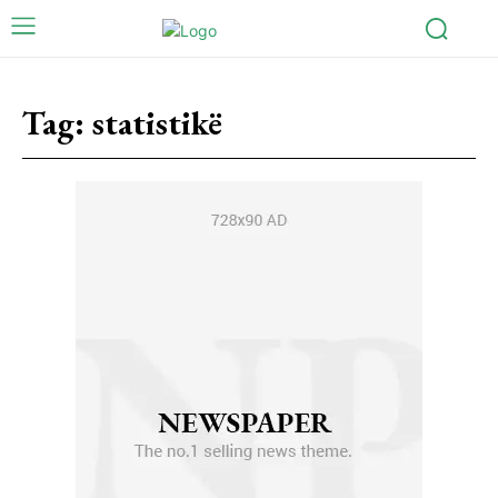
Tag:
statistikë