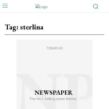
Tag:
sterlina