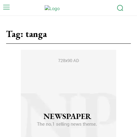
Tag:
tanga