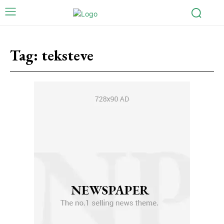
Tag:
teksteve