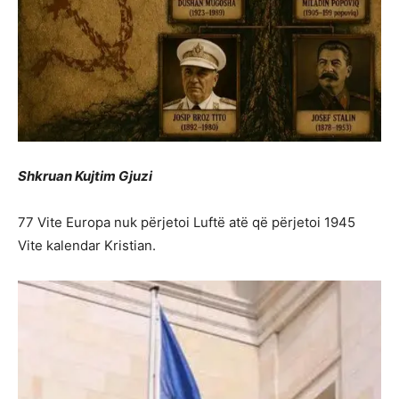
Shkruan Kujtim Gjuzi
77 Vite Europa nuk përjetoi Luftë atë që përjetoi 1945
Vite kalendar Kristian.