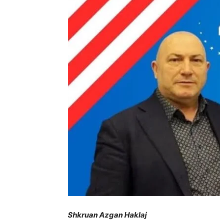
Shkruan Azgan Haklaj