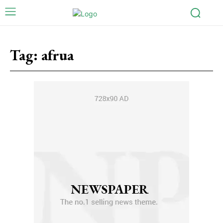
Tag:
afrua