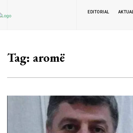
EDITORIAL
AKTUAL
Tag:
aromë