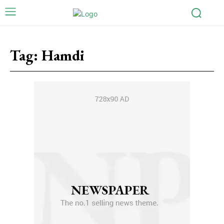
Tag:
Hamdi