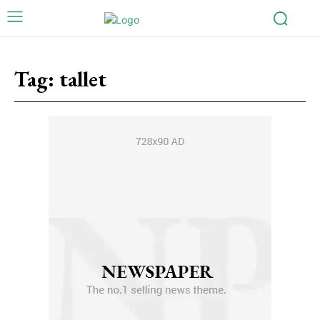
Tag:
tallet