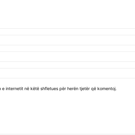
 e internetit në këtë shfletues për herën tjetër që komentoj.