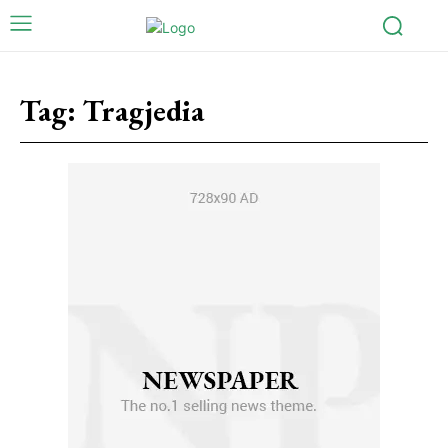
Tag:
Tragjedia