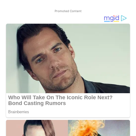
Promoted Content